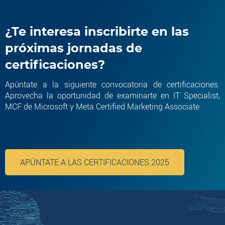
¿Te interesa inscribirte en las
próximas jornadas de
certificaciones?
Apúntate a la siguiente convocatoria de certificaciones.
Aprovecha la oportunidad de examinarte en IT Specialist,
MCF de Microsoft y Meta Certified Marketing Associate.
APÚNTATE A LAS CERTIFICACIONES 2025