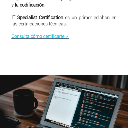
y
la codificación
.
IT Specialist Certification
es un primer eslabón en
las certificaciones técnicas.
Consulta cómo certificarte >