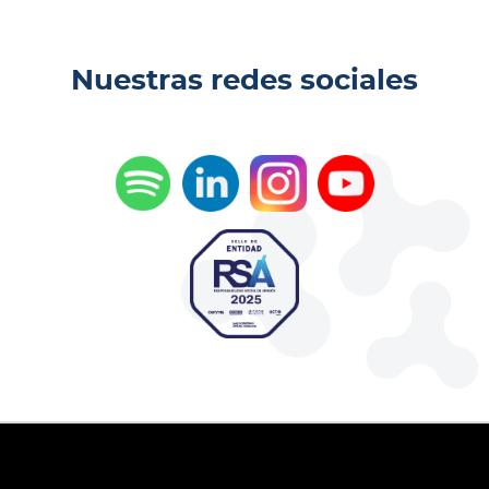
Nuestras redes sociales