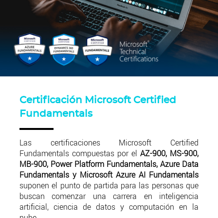
Certificación Microsoft Certified
Fundamentals
Las certificaciones Microsoft Certified
Fundamentals compuestas por el
AZ-900, MS-900,
MB-900, Power Platform Fundamentals, Azure Data
Fundamentals y Microsoft Azure AI Fundamentals
suponen el punto de partida para las personas que
buscan comenzar una carrera en inteligencia
artificial, ciencia de datos y computación en la
nube.