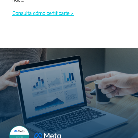
Consulta cómo certificarte >