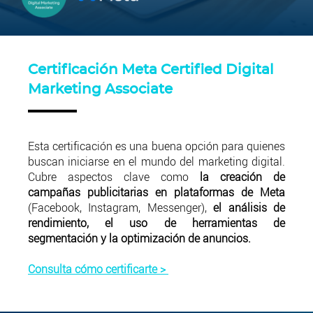
Certificación Meta Certified Digital
Marketing Associate
Esta certificación es una buena opción para quienes
buscan iniciarse en el mundo del marketing digital.
Cubre aspectos clave como
la creación de
campañas publicitarias en plataformas de Meta
(Facebook, Instagram, Messenger),
el análisis de
rendimiento, el uso de herramientas de
segmentación y la optimización de anuncios.
Consulta cómo certificarte >