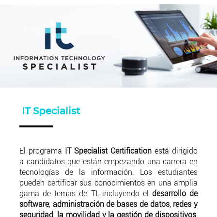
IT Specialist
El programa
IT Specialist Certification
está dirigido
a candidatos que están empezando una carrera en
tecnologías de la información. Los estudiantes
pueden certificar sus conocimientos en una amplia
gama de temas de TI, incluyendo el
desarrollo de
software
,
administración de bases de datos
,
redes y
seguridad
,
la movilidad y la gestión de dispositivos
,