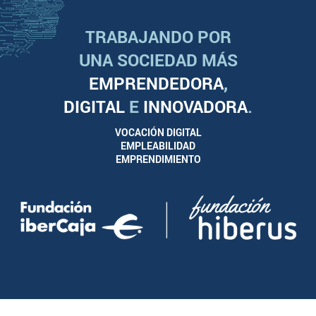
TRABAJANDO POR
UNA SOCIEDAD MÁS
EMPRENDEDORA
,
DIGITAL
E
INNOVADORA
.
VOCACIÓN DIGITAL
EMPLEABILIDAD
EMPRENDIMIENTO