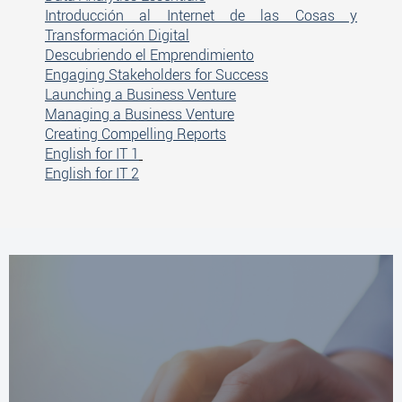
Introducción al Internet de las Cosas y
Transformación Digital
Descubriendo el Emprendimiento
Engaging Stakeholders for Success
Launching a Business Venture
Managing a Business Venture
Creating Compelling Reports
English for IT 1
English for IT 2