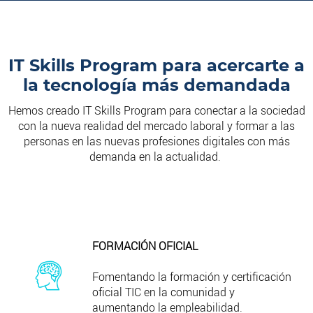
IT Skills Program para acercarte a
la tecnología más demandada
Hemos creado IT Skills Program para conectar a la sociedad
con la nueva realidad del mercado laboral y formar a las
personas en las nuevas profesiones digitales con más
demanda en la actualidad.
FORMACIÓN OFICIAL
Fomentando la
formación y certificación
oficial TIC en la comunidad y
aumentando la empleabilidad.