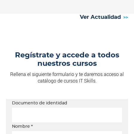
Ver Actualidad
Regístrate y accede a todos
nuestros cursos
Rellena el siguiente formulario y te daremos acceso al
catálogo de cursos IT Skills.
Documento de identidad
Nombre