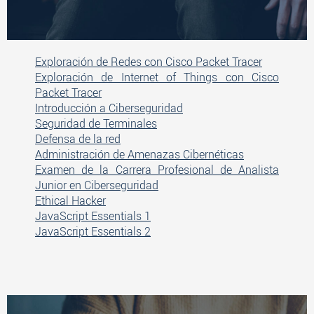
Exploración de Redes con Cisco Packet Tracer
Exploración de Internet of Things con Cisco
Packet Tracer
Introducción a Ciberseguridad
Seguridad de Terminales
Defensa de la red
Administración de Amenazas Cibernéticas
Examen de la Carrera Profesional de Analista
Junior en Ciberseguridad
Ethical Hacker
JavaScript Essentials 1
JavaScript Essentials 2