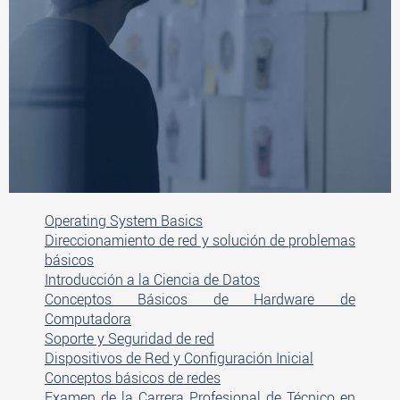
Operating System Basics
Direccionamiento de red y solución de problemas
básicos
Introducción a la Ciencia de Datos
Conceptos Básicos de Hardware de
Computadora
Soporte y Seguridad de red
Dispositivos de Red y Configuración Inicial
Conceptos básicos de redes
Examen de la Carrera Profesional de Técnico en