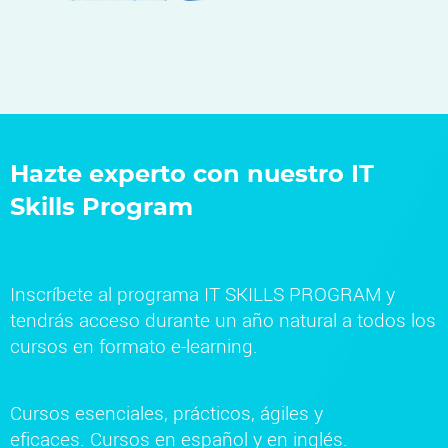
Hazte experto con nuestro IT
Skills Program
Inscríbete al programa IT SKILLS PROGRAM y
tendrás acceso durante un año natural a todos los
cursos en formato e-learning.
Cursos esenciales, prácticos, ágiles y
eficaces. Cursos en español y en inglés.