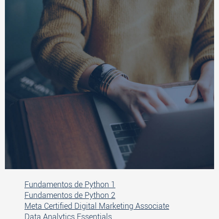
Fundamentos de Python 1
Fundamentos de Python 2
Meta Certified Digital Marketing Associate
Data Analytics Essentials