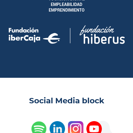
EMPLEABILIDAD
EMPRENDIMIENTO
Social Media block