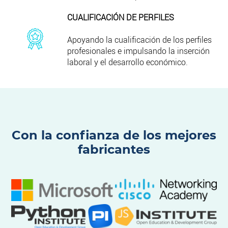
CUALIFICACIÓN DE PERFILES
Apoyando la cualificación de los perfiles
profesionales e impulsando la inserción
laboral y el desarrollo económico.
Con la confianza de los mejores
fabricantes