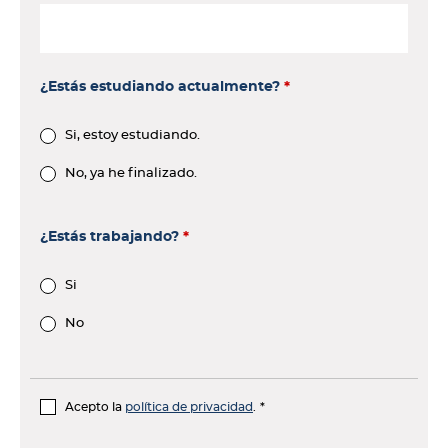
¿Estás estudiando actualmente?
Si, estoy estudiando.
No, ya he finalizado.
¿Estás trabajando?
Si
No
Acepto la
política de privacidad
.