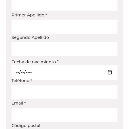
Primer Apellido
Segundo Apellido
Fecha de nacimiento
Date
Teléfono
Email
Código postal