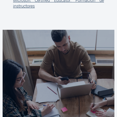
Microsoft Certified Educator: Formación de
instructores