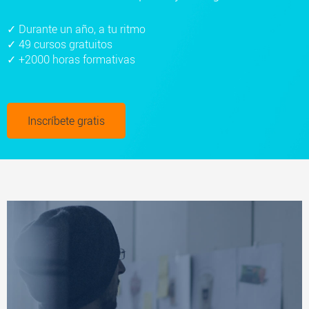
✓ Durante un año, a tu ritmo
✓ 49 cursos gratuitos
✓ +2000 horas formativas
Inscríbete gratis