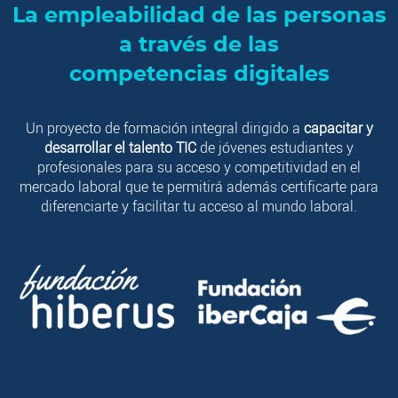
La empleabilidad de las personas
a través de las
competencias digitales
Un proyecto de formación integral dirigido a
capacitar y
desarrollar el talento TIC
de jóvenes estudiantes y
profesionales para su acceso y competitividad en el
mercado laboral que te permitirá además certificarte para
diferenciarte y facilitar tu acceso al mundo laboral.