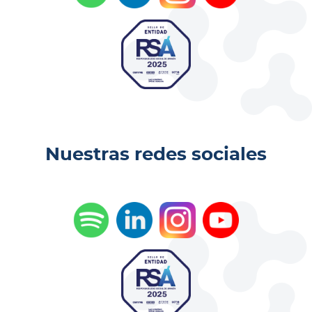
Nuestras redes sociales