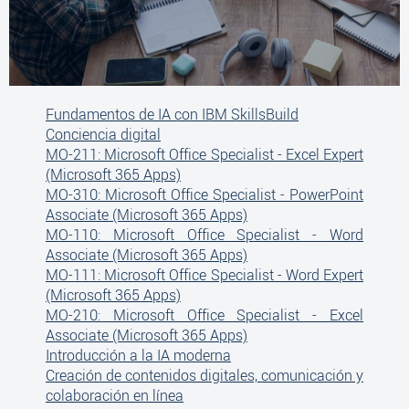
Fundamentos de IA con IBM SkillsBuild
Conciencia digital
MO-211: Microsoft Office Specialist - Excel Expert
(Microsoft 365 Apps)
MO-310: Microsoft Office Specialist - PowerPoint
Associate (Microsoft 365 Apps)
MO-110: Microsoft Office Specialist - Word
Associate (Microsoft 365 Apps)
MO-111: Microsoft Office Specialist - Word Expert
(Microsoft 365 Apps)
MO-210: Microsoft Office Specialist - Excel
Associate (Microsoft 365 Apps)
Introducción a la IA moderna
Creación de contenidos digitales, comunicación y
colaboración en línea