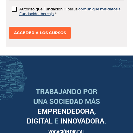
Autorizo que Fundación Hiberus
comunique mis datos a
Fundación Ibercaja
TRABAJANDO POR
UNA SOCIEDAD MÁS
EMPRENDEDORA
,
DIGITAL
E
INNOVADORA
.
VOCACIÓN DIGITAL