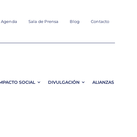
Agenda
Sala de Prensa
Blog
Contacto
IMPACTO SOCIAL
DIVULGACIÓN
ALIANZAS