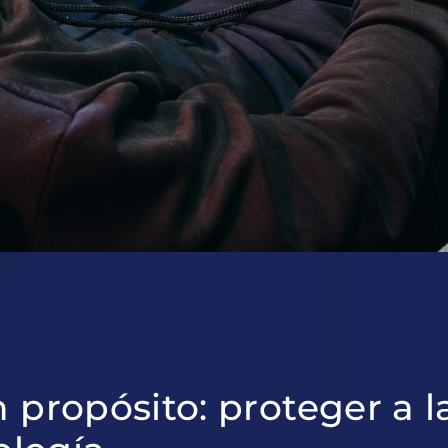
 propósito: proteger a l