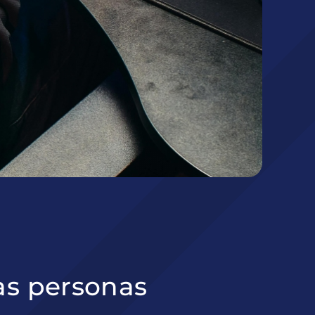
as personas