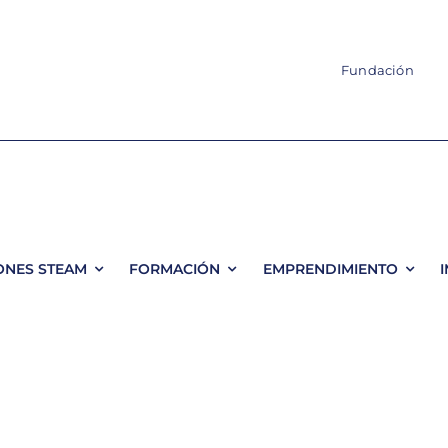
Fundación
ONES STEAM
FORMACIÓN
EMPRENDIMIENTO