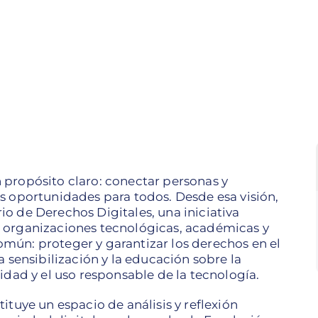
 propósito claro: conectar personas y
s oportunidades para todos. Desde esa visión,
o de Derechos Digitales, una iniciativa
 organizaciones tecnológicas, académicas y
mún: proteger y garantizar los derechos en el
a sensibilización y la educación sobre la
idad y el uso responsable de la tecnología.
ituye un espacio de análisis y reflexión