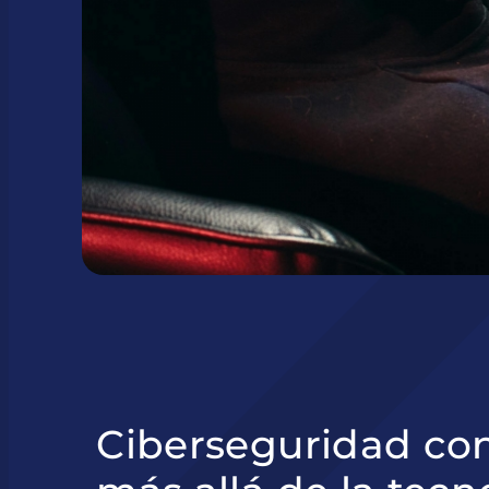
Ciberseguridad con