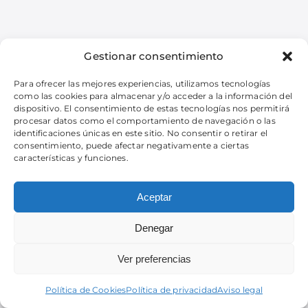
Gestionar consentimiento
Para ofrecer las mejores experiencias, utilizamos tecnologías
como las cookies para almacenar y/o acceder a la información del
dispositivo. El consentimiento de estas tecnologías nos permitirá
procesar datos como el comportamiento de navegación o las
identificaciones únicas en este sitio. No consentir o retirar el
consentimiento, puede afectar negativamente a ciertas
características y funciones.
Aceptar
Denegar
Ver preferencias
Política de Cookies
Política de privacidad
Aviso legal