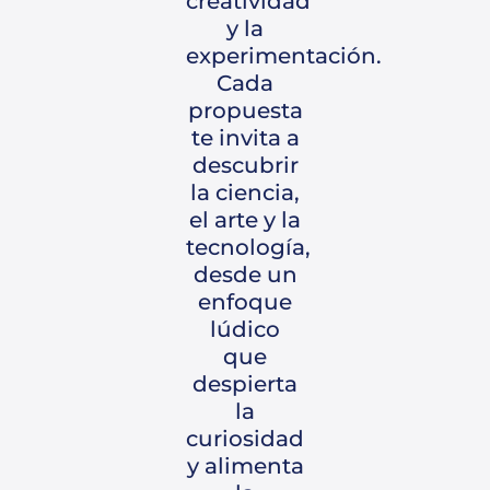
creatividad
y la
experimentación.
Cada
propuesta
te invita a
descubrir
la ciencia,
el arte y la
tecnología,
desde un
enfoque
lúdico
que
despierta
la
curiosidad
y alimenta