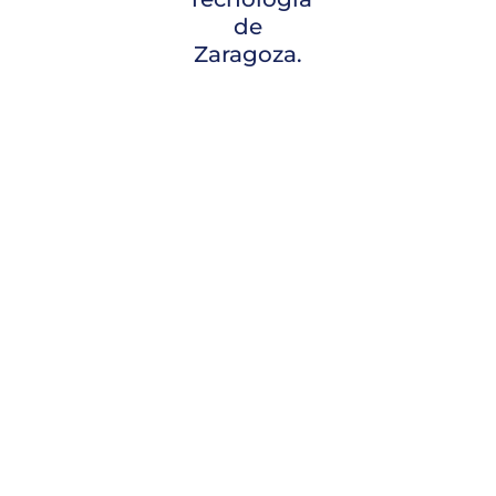
de
Zaragoza.