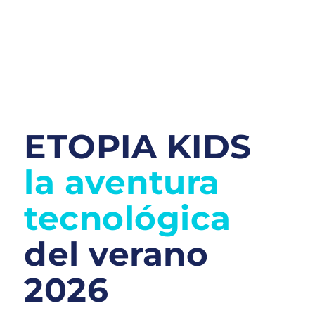
ETOPIA KIDS
la aventura
tecnológica
del verano
2026