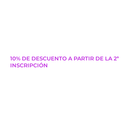
10% DE DESCUENTO A PARTIR DE LA 2ª
INSCRIPCIÓN