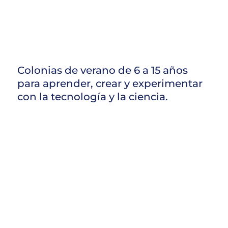
Colonias de verano de 6 a 15 años
para aprender, crear y experimentar
con la tecnología y la ciencia.