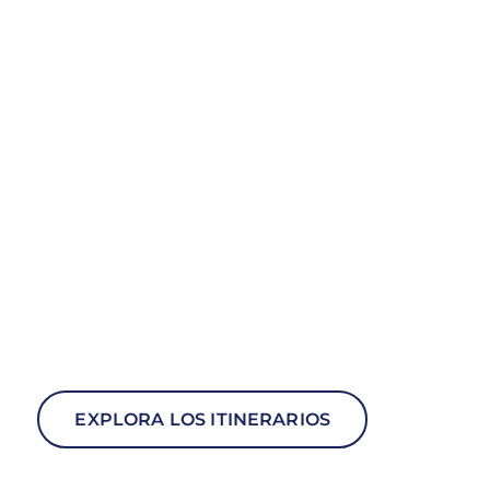
EXPLORA LOS ITINERARIOS