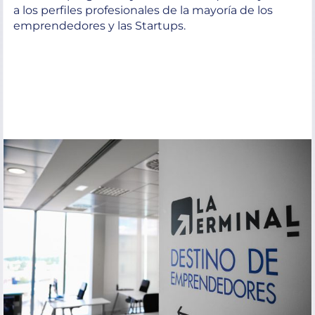
a los perfiles profesionales de la mayoría de los
emprendedores y las Startups.