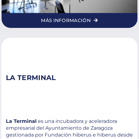
MÁS INFORMACIÓN
LA TERMINAL
La Terminal
es una incubadora y aceleradora
empresarial del Ayuntamiento de Zaragoza
gestionada por Fundación hiberus e hiberus desde