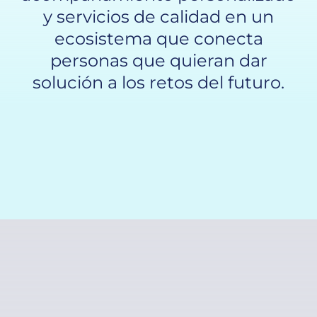
y servicios de calidad en un
ecosistema que conecta
personas que quieran dar
solución a los retos del futuro.