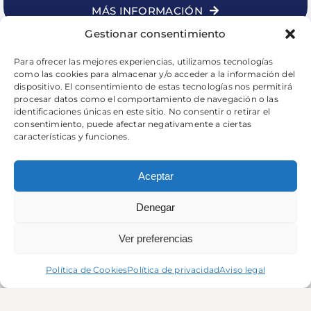
MÁS INFORMACIÓN
Gestionar consentimiento
Para ofrecer las mejores experiencias, utilizamos tecnologías
como las cookies para almacenar y/o acceder a la información del
dispositivo. El consentimiento de estas tecnologías nos permitirá
procesar datos como el comportamiento de navegación o las
identificaciones únicas en este sitio. No consentir o retirar el
consentimiento, puede afectar negativamente a ciertas
características y funciones.
Aceptar
Denegar
Ver preferencias
Política de Cookies
Política de privacidad
Aviso legal