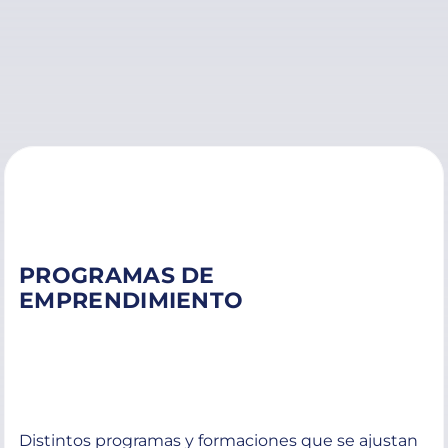
PROGRAMAS DE
EMPRENDIMIENTO
Distintos programas y formaciones que se ajustan