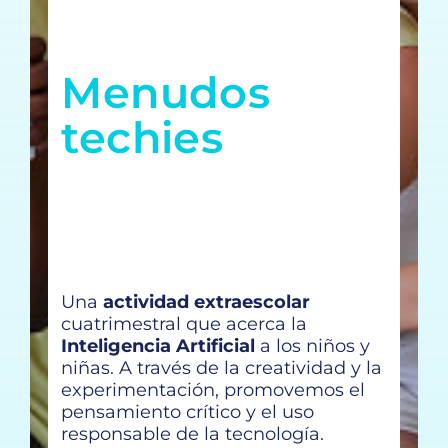
Menudos
techies
Una
actividad extraescolar
cuatrimestral que acerca la
Inteligencia Artificial
a los niños y
niñas. A través de la creatividad y la
experimentación, promovemos el
pensamiento crítico y el uso
responsable de la tecnología.