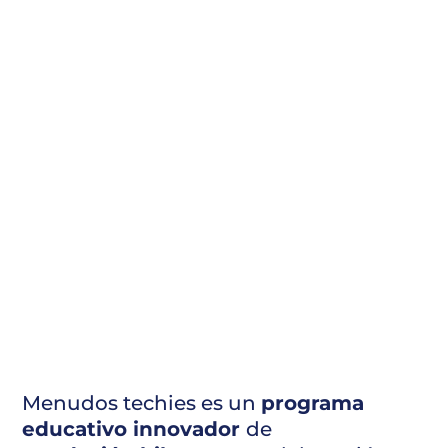
Menudos techies es un
programa
educativo innovador
de