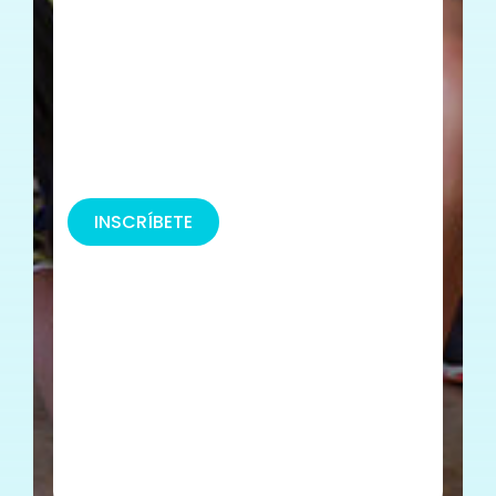
INSCRÍBETE