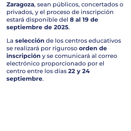
Zaragoza
, sean públicos, concertados o
privados, y el proceso de inscripción
estará disponible del
8 al 19 de
septiembre de 2025
.
La
selección
de los centros educativos
se realizará por riguroso
orden de
inscripción
y se comunicará al correo
electrónico proporcionado por el
centro entre los días
22 y 24
septiembre
.