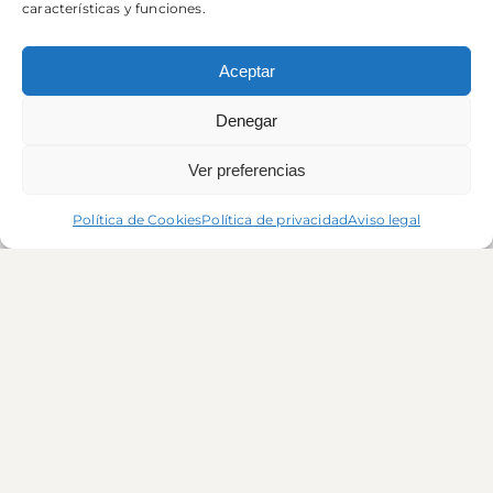
características y funciones.
Aceptar
Denegar
Ver preferencias
Política de Cookies
Política de privacidad
Aviso legal