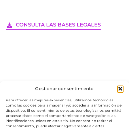
CONSULTA LAS BASES LEGALES
Gestionar consentimiento
Para ofrecer las mejores experiencias, utilizamos tecnologías
como las cookies para almacenar y/o acceder a la información del
dispositivo. El consentimiento de estas tecnologías nos permitirá
procesar datos como el comportamiento de navegación o las
identificaciones únicas en este sitio. No consentir o retirar el
consentimiento, puede afectar negativamente a ciertas