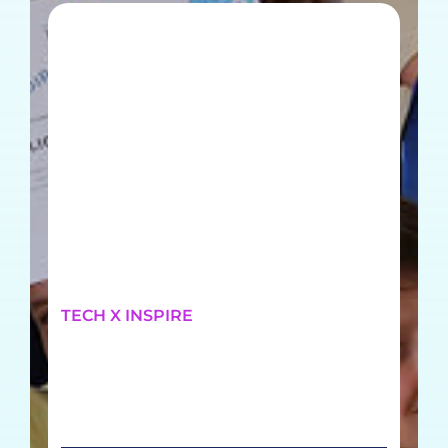
TECH X INSPIRE