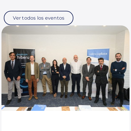
Ver todos los eventos