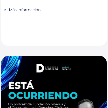
Más información