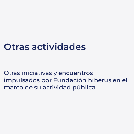
Otras actividades
Otras iniciativas y encuentros
impulsados por Fundación hiberus en el
marco de su actividad pública