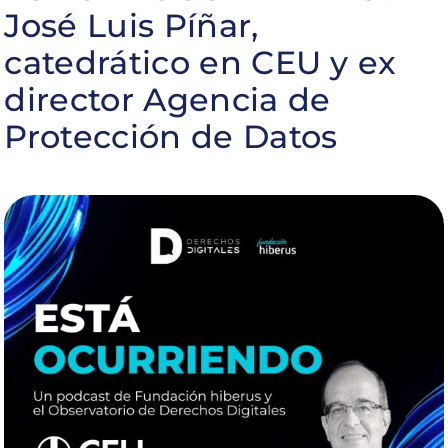
José Luis Píñar,
catedrático en CEU y ex
director Agencia de
Protección de Datos