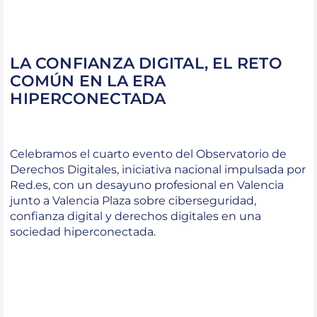
LA CONFIANZA DIGITAL, EL RETO
COMÚN EN LA ERA
HIPERCONECTADA
Celebramos el cuarto evento del Observatorio de
Derechos Digitales, iniciativa nacional impulsada por
Red.es, con un desayuno profesional en Valencia
junto a Valencia Plaza sobre ciberseguridad,
confianza digital y derechos digitales en una
sociedad hiperconectada.