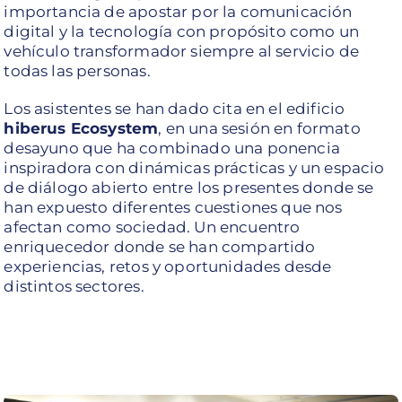
importancia de apostar por la comunicación
digital y la tecnología con propósito como un
vehículo transformador siempre al servicio de
todas las personas.
Los asistentes se han dado cita en el edificio
hiberus Ecosystem
, en una sesión en formato
desayuno que ha combinado una ponencia
inspiradora con dinámicas prácticas y un espacio
de diálogo abierto entre los presentes donde se
han expuesto diferentes cuestiones que nos
afectan como sociedad. Un encuentro
enriquecedor donde se han compartido
experiencias, retos y oportunidades desde
distintos sectores.