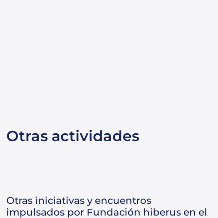
Otras actividades
Otras iniciativas y encuentros
impulsados por Fundación hiberus en el