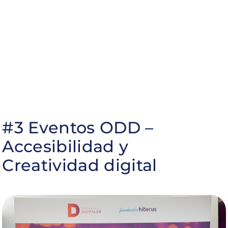
#3 Eventos ODD –
Accesibilidad y
Creatividad digital