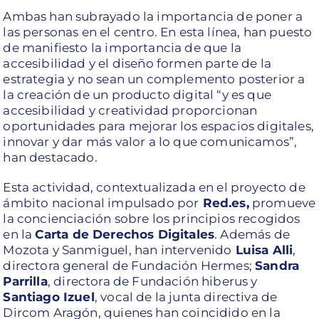
Ambas han subrayado la importancia de poner a
las personas en el centro. En esta línea, han puesto
de manifiesto la importancia de que la
accesibilidad y el diseño formen parte de la
estrategia y no sean un complemento posterior a
la creación de un producto digital “y es que
accesibilidad y creatividad proporcionan
oportunidades para mejorar los espacios digitales,
innovar y dar más valor a lo que comunicamos”,
han destacado.
Esta actividad, contextualizada en el proyecto de
ámbito nacional impulsado por
Red.es,
promueve
la concienciación sobre los principios recogidos
en la
Carta de Derechos Digitales
. Además de
Mozota y Sanmiguel, han intervenido
Luisa Alli
,
directora general de Fundación Hermes;
Sandra
Parrilla
, directora de Fundación hiberus y
Santiago Izuel
, vocal de la junta directiva de
Dircom Aragón, quienes han coincidido en la