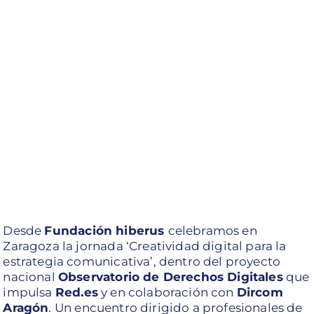
Desde
Fundación hiberus
celebramos en
Zaragoza la jornada ‘Creatividad digital para la
estrategia comunicativa’, dentro del proyecto
nacional
Observatorio de Derechos Digitales
que
impulsa
Red.es
y en colaboración con
Dircom
Aragón
. Un encuentro dirigido a profesionales de