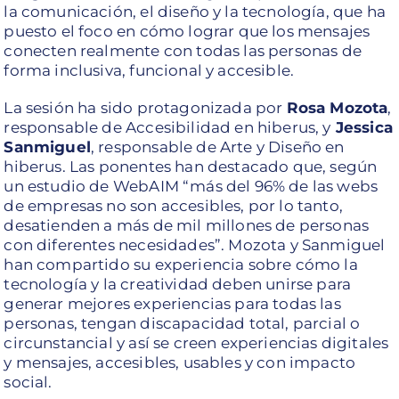
la comunicación, el diseño y la tecnología, que ha
puesto el foco en cómo lograr que los mensajes
conecten realmente con todas las personas de
forma inclusiva, funcional y accesible.
La sesión ha sido protagonizada por
Rosa Mozota
,
responsable de Accesibilidad en hiberus, y
Jessica
Sanmiguel
, responsable de Arte y Diseño en
hiberus. Las ponentes han destacado que, según
un estudio de WebAIM “más del 96% de las webs
de empresas no son accesibles, por lo tanto,
desatienden a más de mil millones de personas
con diferentes necesidades”. Mozota y Sanmiguel
han compartido su experiencia sobre cómo la
tecnología y la creatividad deben unirse para
generar mejores experiencias para todas las
personas, tengan discapacidad total, parcial o
circunstancial y así se creen experiencias digitales
y mensajes, accesibles, usables y con impacto
social.