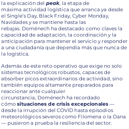
la explicación del
peak
, la etapa de
máxima actividad logística que arranca ya desde
el Single’s Day, Black Friday, Cyber Monday,
Navidades y se mantiene hasta las
rebajas. Doménech ha destacado como claves la
capacidad de adaptación, la coordinación y la
anticipación para mantener el servicio y responder
a una ciudadanía que dependía más que nunca de
la logística.
Además de este reto operativo que exige no solo
sistemas tecnológicos robustos, capaces de
absorber picos extraordinarios de actividad, sino
también equipos altamente preparados para
reaccionar ante cualquier
circunstancia, Doménech ha recordado
cómo
situaciones de crisis excepcionales
—
desde la irrupción del COVID hasta episodios
meteorológicos severos como Filomena o la Dana
— pusieron a prueba la resiliencia del sector.