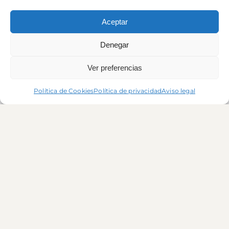
Aceptar
Denegar
Ver preferencias
Política de Cookies
Política de privacidad
Aviso legal