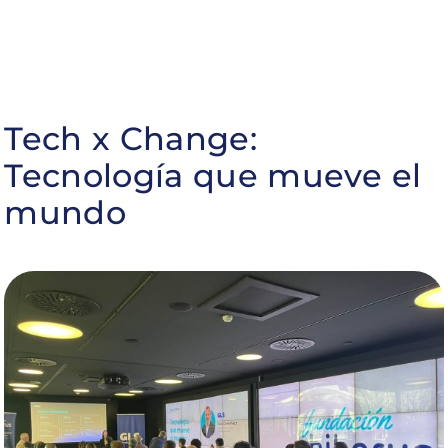
Tech x Change:
Tecnología que mueve el
mundo