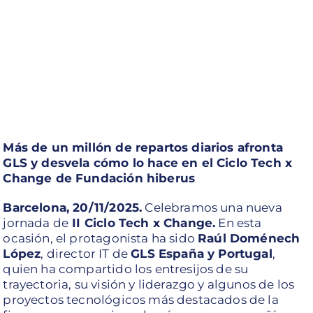
Más de un millón de repartos diarios afronta
GLS y desvela cómo lo hace en el Ciclo Tech x
Change de Fundación hiberus
Barcelona, 20/11/2025.
Celebramos
una nueva
jornada de
II Ciclo Tech x Change.
En esta
ocasión, el protagonista ha sido
Raúl Doménech
López
, director IT de
GLS España y Portugal
,
quien ha compartido los entresijos de su
trayectoria, su visión y liderazgo y algunos de los
proyectos tecnológicos más destacados de la