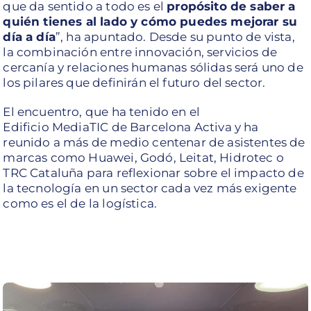
que da sentido a todo es el
propósito de saber a
quién tienes al lado y cómo puedes mejorar su
día a día
”, ha apuntado. Desde su punto de vista,
la combinación entre innovación, servicios de
cercanía y relaciones humanas sólidas será uno de
los pilares que definirán el futuro del sector.
El encuentro, que ha tenido en el
Edificio MediaTIC de Barcelona Activa y ha
reunido a más de medio centenar de asistentes de
marcas como Huawei, Godó, Leitat, Hidrotec o
TRC Cataluña para reflexionar sobre el impacto de
la tecnología en un sector cada vez más exigente
como es el de la logística.