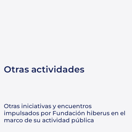
Otras actividades
Otras iniciativas y encuentros
impulsados por Fundación hiberus en el
marco de su actividad pública