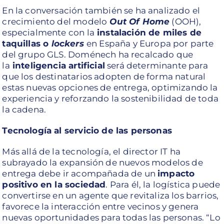
En la conversación también se ha analizado el
crecimiento del modelo
Out Of Home
(OOH),
especialmente con la
instalación de miles de
taquillas o
lockers
en España y Europa por parte
del grupo GLS. Doménech ha recalcado que
la
inteligencia artificial
será determinante para
que los destinatarios adopten de forma natural
estas nuevas opciones de entrega, optimizando la
experiencia y reforzando la sostenibilidad de toda
la cadena.
Tecnología al servicio de las personas
Más allá de la tecnología, el director IT ha
subrayado la expansión de nuevos modelos de
entrega debe ir acompañada de un
impacto
positivo en la sociedad
. Para él, la logística puede
convertirse en un agente que revitaliza los barrios,
favorece la interacción entre vecinos y genera
nuevas oportunidades para todas las personas. “Lo