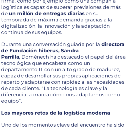
firma, como por ejemplo cómo una compañía
logística es capaz de superar previsiones de más
de
un millón de entregas diarias
en su
temporada de máxima demanda gracias a la
digitalización, la innovación y la adaptación
continua de sus equipos.
Durante una conversación guiada por la
directora
de Fundación hiberus, Sandra
Parrilla,
Doménech ha destacado el papel del área
tecnológica que encabeza como un
departamento IT con un alto grado de madurez,
capaz de desarrollar sus propias aplicaciones de
reparto y adaptarse con rapidez a las necesidades
de cada cliente. “La tecnología es clave y la
diferencia la marca cómo nos adaptamos como
equipo”.
Los mayores retos de la logística moderna
Uno de los momentos clave del encuentro ha sido