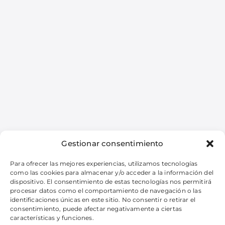
Gestionar consentimiento
Para ofrecer las mejores experiencias, utilizamos tecnologías
Ver todos los eventos
como las cookies para almacenar y/o acceder a la información del
dispositivo. El consentimiento de estas tecnologías nos permitirá
procesar datos como el comportamiento de navegación o las
identificaciones únicas en este sitio. No consentir o retirar el
consentimiento, puede afectar negativamente a ciertas
características y funciones.