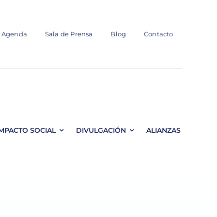
Agenda
Sala de Prensa
Blog
Contacto
IMPACTO SOCIAL
DIVULGACIÓN
ALIANZAS