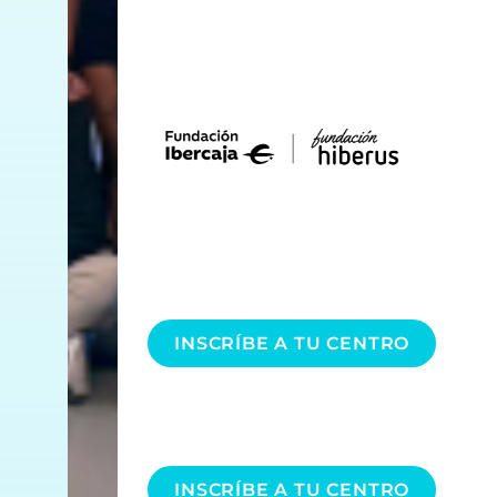
INSCRÍBE A TU CENTRO
INSCRÍBE A TU CENTRO