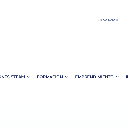
Fundación
ONES STEAM
FORMACIÓN
EMPRENDIMIENTO