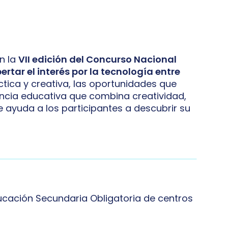
n la
VII edición del Concurso Nacional
ertar el interés por la tecnología entre
tica y creativa, las oportunidades que
iencia educativa que combina creatividad,
e ayuda a los participantes a descubrir su
ducación Secundaria Obligatoria de centros