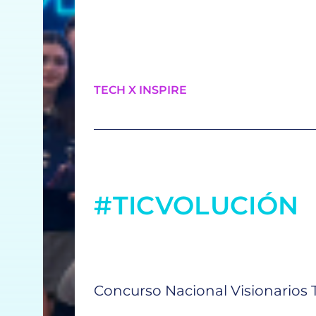
TECH X INSPIRE
#TICVOLUCIÓN
Concurso Nacional Visionarios 