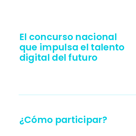
El concurso nacional
que impulsa el talento
digital del futuro
¿Cómo participar?