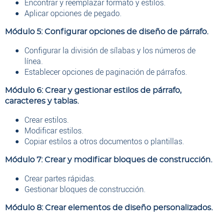
Encontrar y reemplazar formato y estilos.
Aplicar opciones de pegado.
Módulo 5: Configurar opciones de diseño de párrafo.
Configurar la división de sílabas y los números de
línea.
Establecer opciones de paginación de párrafos.
Módulo 6: Crear y gestionar estilos de párrafo,
caracteres y tablas.
Crear estilos.
Modificar estilos.
Copiar estilos a otros documentos o plantillas.
Módulo 7: Crear y modificar bloques de construcción.
Crear partes rápidas.
Gestionar bloques de construcción.
Módulo 8: Crear elementos de diseño personalizados.