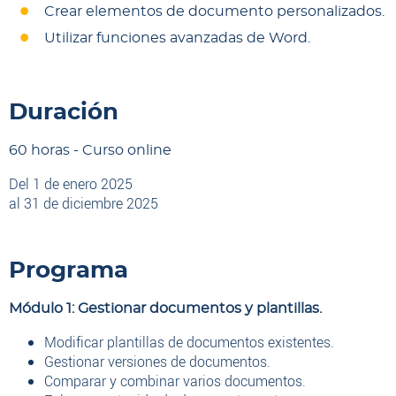
Crear elementos de documento personalizados.
Utilizar funciones avanzadas de Word.
Duración
60 horas - Curso online
Del 1 de enero 2025
al 31 de diciembre 2025
Programa
Módulo 1: Gestionar documentos y plantillas.
Modificar plantillas de documentos existentes.
Gestionar versiones de documentos.
Comparar y combinar varios documentos.