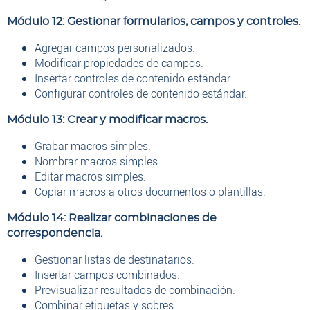
Módulo 12: Gestionar formularios, campos y controles.
Agregar campos personalizados.
Modificar propiedades de campos.
Insertar controles de contenido estándar.
Configurar controles de contenido estándar.
Módulo 13: Crear y modificar macros.
Grabar macros simples.
Nombrar macros simples.
Editar macros simples.
Copiar macros a otros documentos o plantillas.
Módulo 14: Realizar combinaciones de
correspondencia.
Gestionar listas de destinatarios.
Insertar campos combinados.
Previsualizar resultados de combinación.
Combinar etiquetas y sobres.