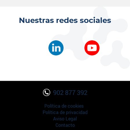
Nuestras redes sociales
902 877 392
Política de cookies
Política de privacidad
Aviso Legal
Contacto