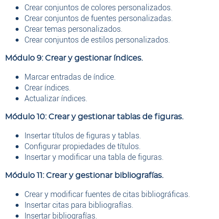
Crear conjuntos de colores personalizados.
Crear conjuntos de fuentes personalizadas.
Crear temas personalizados.
Crear conjuntos de estilos personalizados.
Módulo 9: Crear y gestionar índices.
Marcar entradas de índice.
Crear índices.
Actualizar índices.
Módulo 10: Crear y gestionar tablas de figuras.
Insertar títulos de figuras y tablas.
Configurar propiedades de títulos.
Insertar y modificar una tabla de figuras.
Módulo 11: Crear y gestionar bibliografías.
Crear y modificar fuentes de citas bibliográficas.
Insertar citas para bibliografías.
Insertar bibliografías.