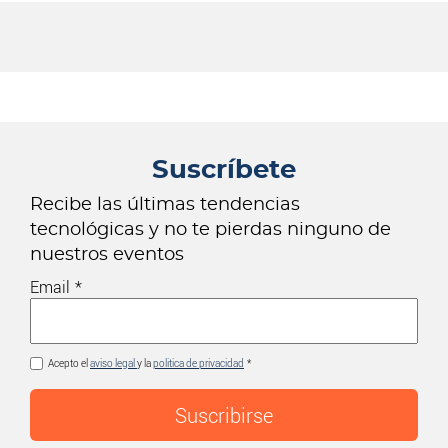
Suscríbete
Recibe las últimas tendencias
tecnológicas y no te pierdas ninguno de
nuestros eventos
Email
Acepto el
aviso legal
y la
politica de privacidad