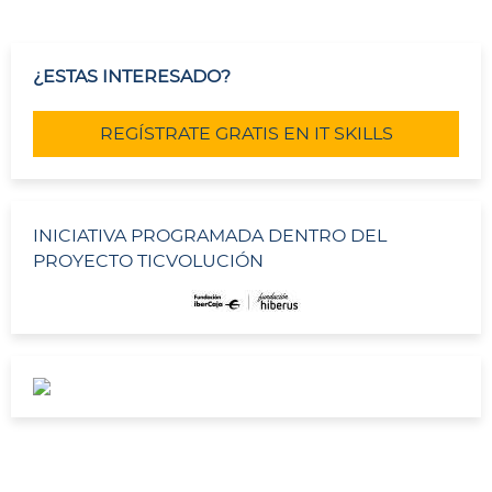
¿ESTAS INTERESADO?
REGÍSTRATE GRATIS EN IT SKILLS
INICIATIVA PROGRAMADA DENTRO DEL
PROYECTO TICVOLUCIÓN