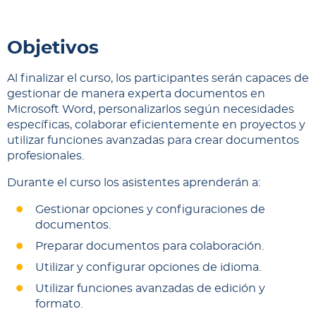
Objetivos
Al finalizar el curso, los participantes serán capaces de
gestionar de manera experta documentos en
Microsoft Word, personalizarlos según necesidades
específicas, colaborar eficientemente en proyectos y
utilizar funciones avanzadas para crear documentos
profesionales.
Durante el curso los asistentes aprenderán a:
Gestionar opciones y configuraciones de
documentos.
Preparar documentos para colaboración.
Utilizar y configurar opciones de idioma.
Utilizar funciones avanzadas de edición y
formato.