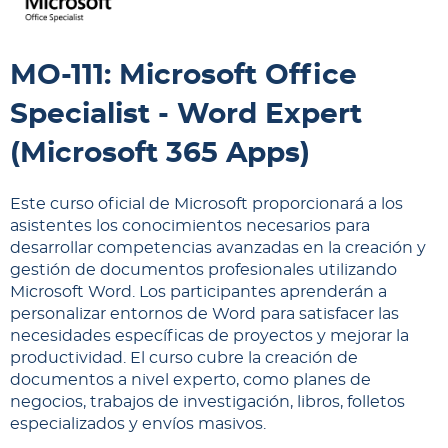
MO-111: Microsoft Office
Specialist - Word Expert
(Microsoft 365 Apps)
Este curso oficial de Microsoft proporcionará a los
asistentes los conocimientos necesarios para
desarrollar competencias avanzadas en la creación y
gestión de documentos profesionales utilizando
Microsoft Word. Los participantes aprenderán a
personalizar entornos de Word para satisfacer las
necesidades específicas de proyectos y mejorar la
productividad. El curso cubre la creación de
documentos a nivel experto, como planes de
negocios, trabajos de investigación, libros, folletos
especializados y envíos masivos.