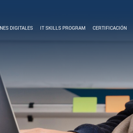
NES DIGITALES
IT SKILLS PROGRAM
CERTIFICACIÓN