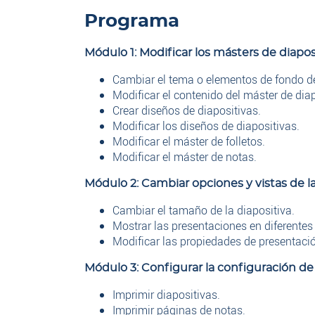
Programa
Módulo 1: Modificar los másters de diaposi
Cambiar el tema o elementos de fondo de
Modificar el contenido del máster de diap
Crear diseños de diapositivas.
Modificar los diseños de diapositivas.
Modificar el máster de folletos.
Modificar el máster de notas.
Módulo 2: Cambiar opciones y vistas de l
Cambiar el tamaño de la diapositiva.
Mostrar las presentaciones en diferentes 
Modificar las propiedades de presentaci
Módulo 3: Configurar la configuración de
Imprimir diapositivas.
Imprimir páginas de notas.