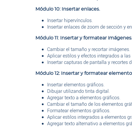
Módulo 10: Insertar enlaces.
Insertar hipervínculos.
Insertar enlaces de zoom de sección y e
Módulo 11: Insertar y formatear imágenes
Cambiar el tamaño y recortar imágenes.
Aplicar estilos y efectos integrados a la
Insertar capturas de pantalla y recortes d
Módulo 12: Insertar y formatear elementos
Insertar elementos gráficos.
Dibujar utilizando tinta digital.
Agregar texto a elementos gráficos.
Cambiar el tamaño de los elementos gráf
Formatear elementos gráficos.
Aplicar estilos integrados a elementos gr
Agregar texto alternativo a elementos grá