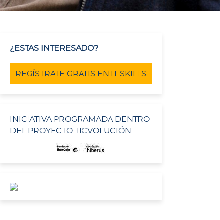
¿ESTAS INTERESADO?
REGÍSTRATE GRATIS EN IT SKILLS
INICIATIVA PROGRAMADA DENTRO
DEL PROYECTO TICVOLUCIÓN