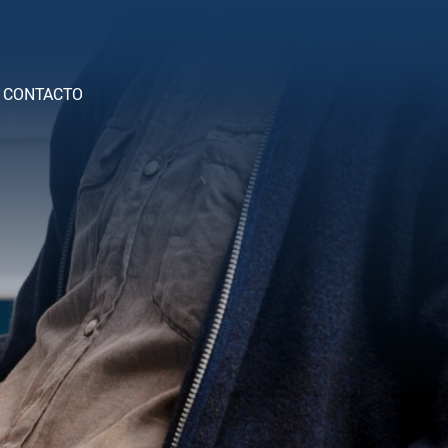
CONTACTO