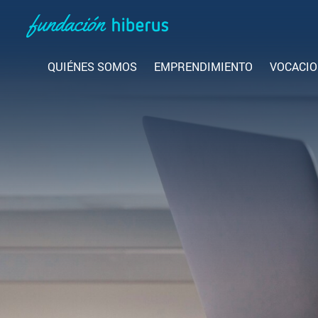
QUIÉNES SOMOS
EMPRENDIMIENTO
VOCACIO