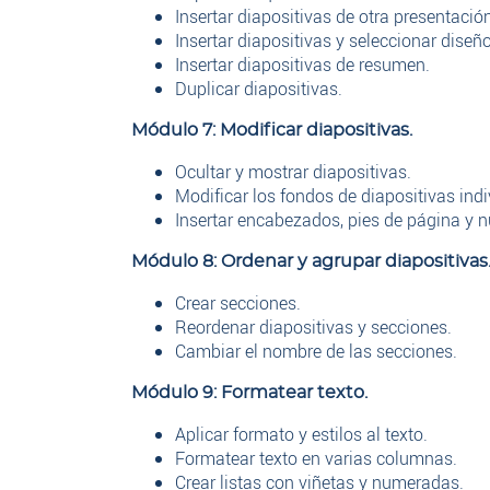
Insertar diapositivas de otra presentación
Insertar diapositivas y seleccionar diseñ
Insertar diapositivas de resumen.
Duplicar diapositivas.
Módulo 7: Modificar diapositivas.
Ocultar y mostrar diapositivas.
Modificar los fondos de diapositivas indi
Insertar encabezados, pies de página y 
Módulo 8: Ordenar y agrupar diapositivas
Crear secciones.
Reordenar diapositivas y secciones.
Cambiar el nombre de las secciones.
Módulo 9: Formatear texto.
Aplicar formato y estilos al texto.
Formatear texto en varias columnas.
Crear listas con viñetas y numeradas.