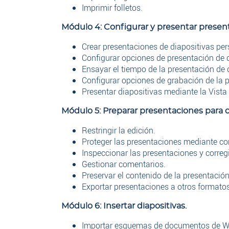
Imprimir folletos.
Módulo 4: Configurar y presentar present
Crear presentaciones de diapositivas per
Configurar opciones de presentación de d
Ensayar el tiempo de la presentación de 
Configurar opciones de grabación de la p
Presentar diapositivas mediante la Vista 
Módulo 5: Preparar presentaciones para c
Restringir la edición.
Proteger las presentaciones mediante co
Inspeccionar las presentaciones y correg
Gestionar comentarios.
Preservar el contenido de la presentación
Exportar presentaciones a otros formatos
Módulo 6: Insertar diapositivas.
Importar esquemas de documentos de W