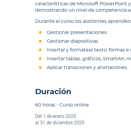
características de Microsoft PowerPoint
demostrando un nivel de competencia ad
Durante el curso los asistentes aprenderá
Gestionar presentaciones.
Gestionar diapositivas.
Insertar y formatear texto, formas e
Insertar tablas, gráficos, SmartArt,
Aplicar transiciones y animaciones.
Duración
60 horas - Curso online
Del 1 de enero 2025
al 31 de diciembre 2025